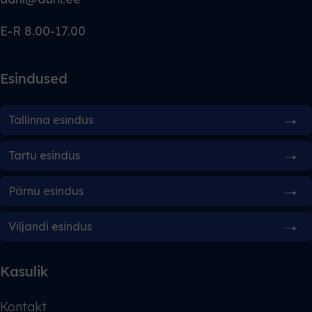
E-R 8.00-17.00
Esindused
Tallinna esindus
Tartu esindus
Pärnu esindus
Viljandi esindus
Kasulik
Kontakt