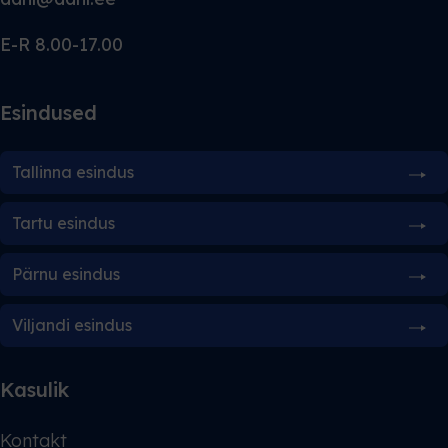
E-R 8.00-17.00
Esindused
Tallinna esindus
Tartu esindus
Pärnu esindus
Viljandi esindus
Kasulik
Kontakt